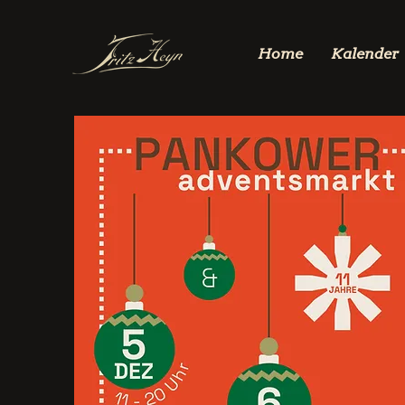
Home
Kalender