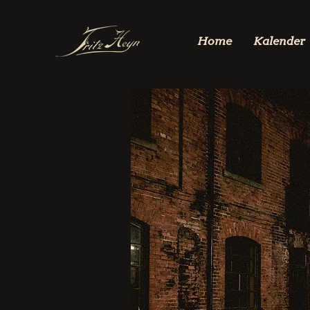
Home
Kalender